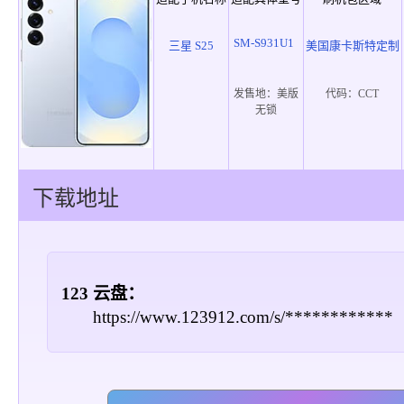
SM-S931U1
三星 S25
美国康卡斯特定制
发售地：
美版
代码：
CCT
无锁
下载地址
123 云盘：
https://www.123912.com/s/************