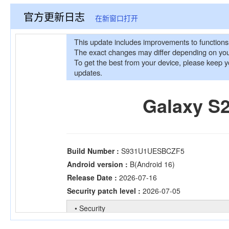
官方更新日志
在新窗口打开