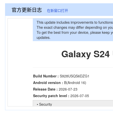
官方更新日志
在新窗口打开