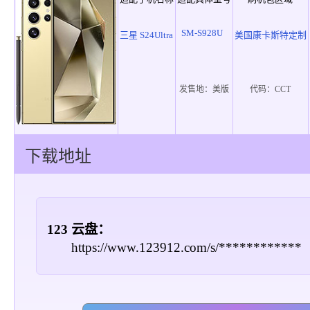
SM-S928U
三星 S24Ultra
美国康卡斯特定制
发售地：
美版
代码：
CCT
下载地址
123 云盘：
https://www.123912.com/s/************