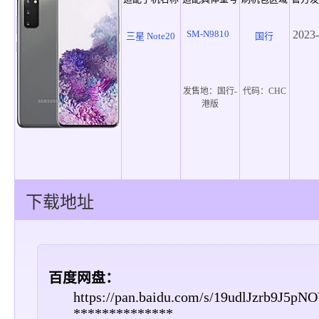
SM-N9810
2023-
三星 Note20
国行
发售地：
国行-
代码：
CHC
港版
下载地址
百度网盘：
https://pan.baidu.com/s/19udlJzrb9J5p
**************