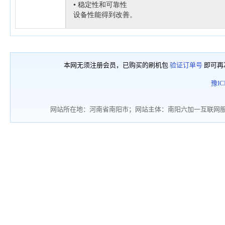
本网无须注册会员，已购买的刷机包
验证订单号
即可再
豫IC
网站所在地：河南省南阳市；网站主体：南阳六加一互联网服