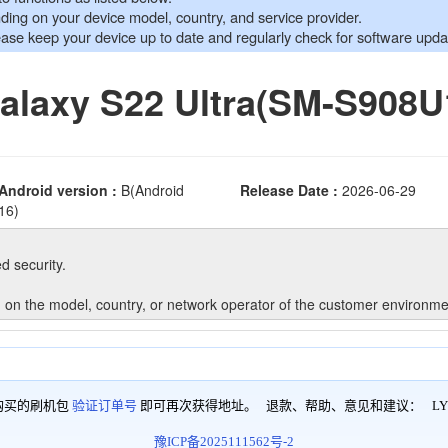
购买的刷机包
验证订单号
即可再次获得地址。 退款、帮助、意见和建议：
LY
豫ICP备2025111562号-2