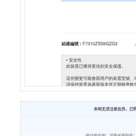
本网无须注册会员，已
网站所在地：河南省南阳市；