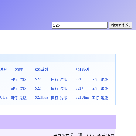
3系列
23FE
S22系列
S21系列
S20系列
3
S22
S21
S20
国行
港版
...
国行
港版
...
国行
港版
...
3+
S22+
S21+
S20+
国行
港版
...
国行
港版
...
国行
港版
...
Ultra
S22Ultra
S21Ultra
S20Ultra
国行
港版
...
国行
港版
...
国行
港版
...
One UI
安卓版本
大小
查看/下载