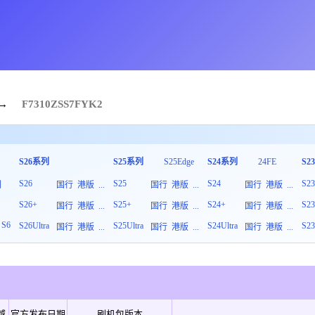
→
F7310
ZSS
7
FYK2
S26系列
S25系列
S25Edge
S24系列
24FE
S2
S26
S25
S24
S2
列
国行
港版
...
国行
港版
...
国行
港版
...
S26+
S25+
S24+
S2
板
国行
港版
...
国行
港版
...
国行
港版
...
S6
S26Ultra
S25Ultra
S24Ultra
S23
国行
港版
...
国行
港版
...
国行
港版
...
域
官方发布日期
刷机包版本