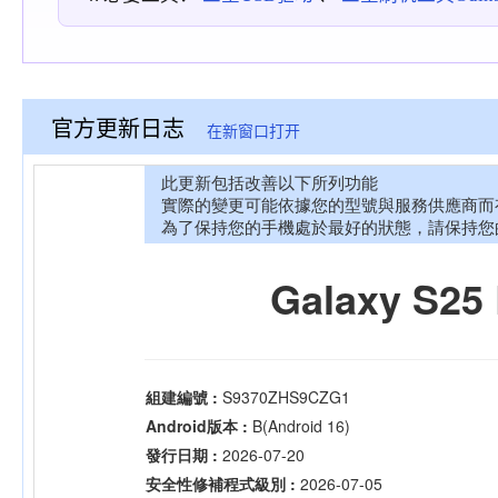
官方更新日志
在新窗口打开