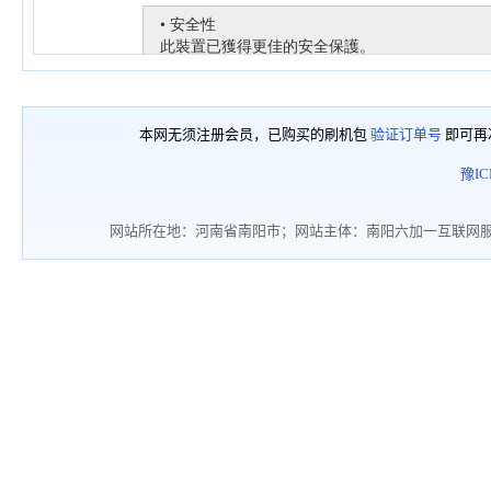
本网无须注册会员，已购买的刷机包
验证订单号
即可再
豫IC
网站所在地：河南省南阳市；网站主体：南阳六加一互联网服