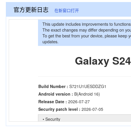
官方更新日志
在新窗口打开