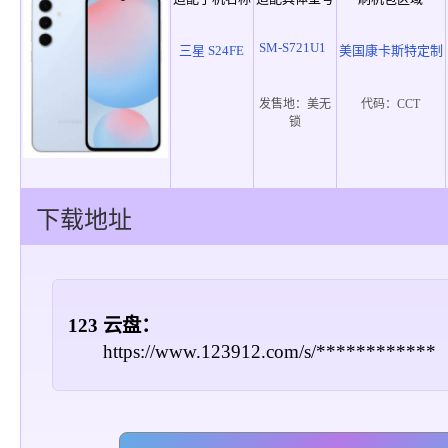
SM-S721U1
三星 S24FE
美国康卡斯特定制
发售地：
美无
代码：
CCT
锁
下载地址
123 云盘：
https://www.123912.com/s/************