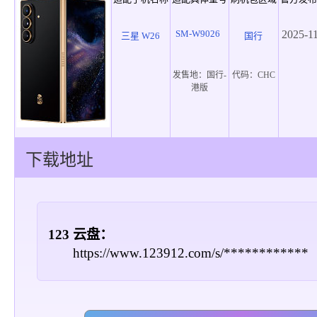
SM-W9026
2025-1
三星 W26
国行
发售地：
国行-
代码：
CHC
港版
下载地址
123 云盘：
https://www.123912.com/s/************