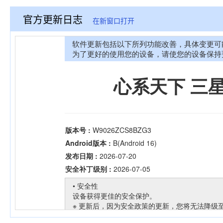
官方更新日志
在新窗口打开