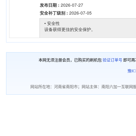
本网无须注册会员，已购买的刷机包
验证订单号
即可再
豫IC
网站所在地：河南省南阳市；网站主体：南阳六加一互联网服