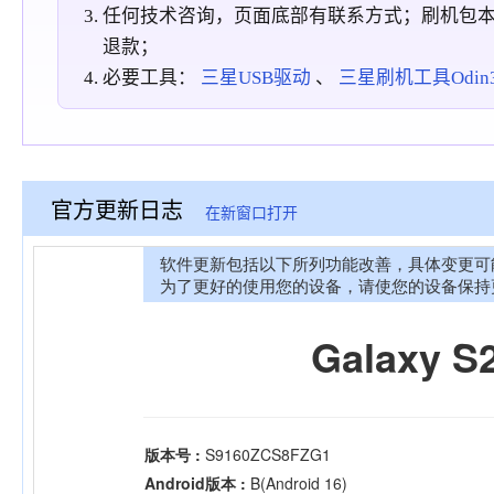
任何技术咨询，页面底部有联系方式；刷机包
退款；
必要工具：
三星USB驱动
、
三星刷机工具Odin3_
官方更新日志
在新窗口打开