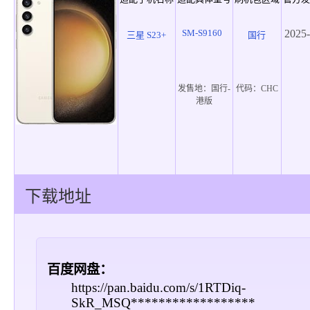
SM-S9160
2025-
三星 S23+
国行
发售地：
国行-
代码：
CHC
港版
下载地址
百度网盘：
https://pan.baidu.com/s/1RTDiq-
SkR_MSQ******************