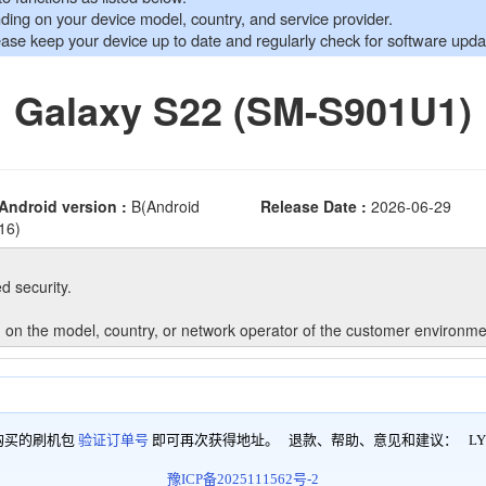
购买的刷机包
验证订单号
即可再次获得地址。 退款、帮助、意见和建议：
LY
豫ICP备2025111562号-2