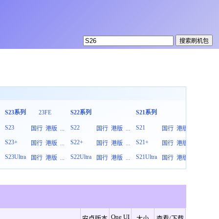
S23系列
23FE
S22系列
S21系列
S20系
S23
S22
S21
S20
国行
港版
...
国行
港版
...
国行
港版
...
S23+
S22+
S21+
S20+
国行
港版
...
国行
港版
...
国行
港版
...
S23Ultra
S22Ultra
S21Ultra
S20Ult
国行
港版
...
国行
港版
...
国行
港版
...
One UI
安卓版本
大小
查看/下载