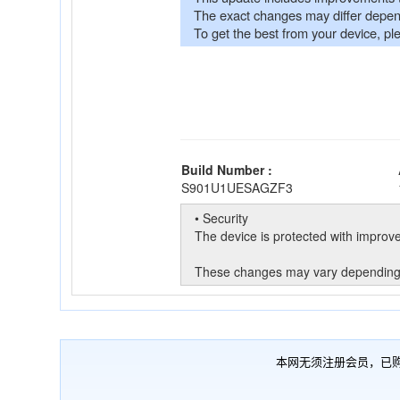
本网无须注册会员，已