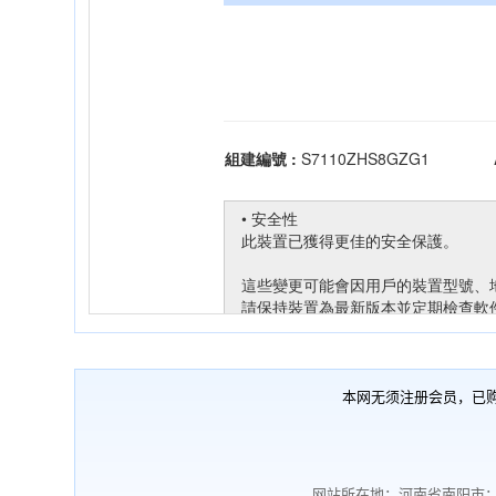
本网无须注册会员，已
网站所在地：河南省南阳市；