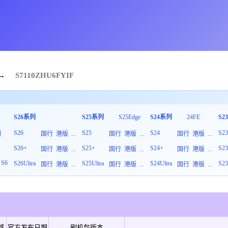
→
S7110
ZHU
6
FYIF
S26系列
S25系列
S25Edge
S24系列
24FE
S2
S26
S25
S24
S2
列
国行
港版
...
国行
港版
...
国行
港版
...
S26+
S25+
S24+
S2
板
国行
港版
...
国行
港版
...
国行
港版
...
S6
S26Ultra
S25Ultra
S24Ultra
S23
国行
港版
...
国行
港版
...
国行
港版
...
域
官方发布日期
刷机包版本