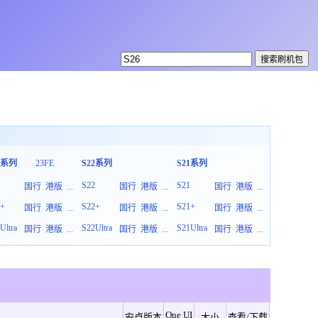
3系列
23FE
S22系列
S21系列
S20系列
3
S22
S21
S20
国行
港版
...
国行
港版
...
国行
港版
...
3+
S22+
S21+
S20+
国行
港版
...
国行
港版
...
国行
港版
...
Ultra
S22Ultra
S21Ultra
S20Ultra
国行
港版
...
国行
港版
...
国行
港版
...
One UI
安卓版本
大小
查看/下载