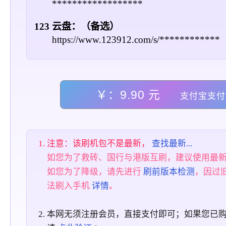
******************
123 云盘：（备选）
https://www.123912.com/s/************
￥：9.90 元
支付宝支付
注意：该刷机包不是最新，
查找最新...
如您为了救砖、国行与港版互刷，建议使用最
如您为了降级，请先进行
刷前版本检测
，因过
法刷入手机
详情
。
本网无须注册会员，直接支付即可；如果您已