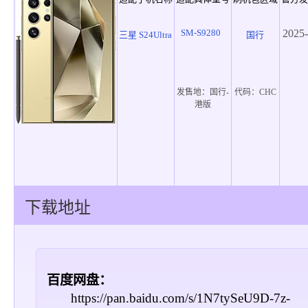
SM-S9280
2025-
三星 S24Ultra
国行
发售地：
国行-
代码：
CHC
港版
下载地址
百度网盘：
https://pan.baidu.com/s/1N7tySeU9D-7z-