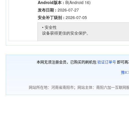
本网无须注册会员，已购买的刷机包
验证订单号
即可再
豫IC
网站所在地：河南省南阳市；网站主体：南阳六加一互联网服