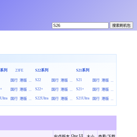
3系列
23FE
S22系列
S21系列
S20系列
3
S22
S21
S20
国行
港版
...
国行
港版
...
国行
港版
...
3+
S22+
S21+
S20+
国行
港版
...
国行
港版
...
国行
港版
...
Ultra
S22Ultra
S21Ultra
S20Ultra
国行
港版
...
国行
港版
...
国行
港版
...
One UI
安卓版本
大小
查看/下载