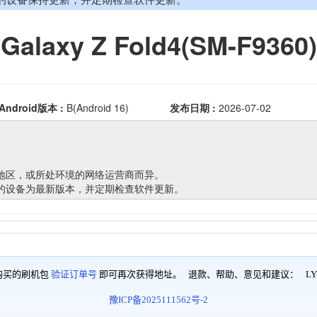
购买的刷机包
验证订单号
即可再次获得地址。 退款、帮助、意见和建议：
LY
豫ICP备2025111562号-2