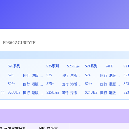
F9360
ZCU
8
IYIF
S26系列
S25系列
S25Edge
S24系列
24FE
S2
S26
S25
S24
S2
列
国行
港版
...
国行
港版
...
国行
港版
...
S26+
S25+
S24+
S2
板
国行
港版
...
国行
港版
...
国行
港版
...
S6
S26Ultra
S25Ultra
S24Ultra
S23
国行
港版
...
国行
港版
...
国行
港版
...
域
官方发布日期
刷机包版本