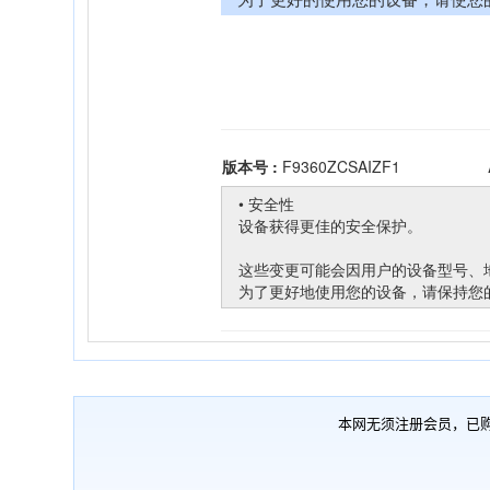
本网无须注册会员，已