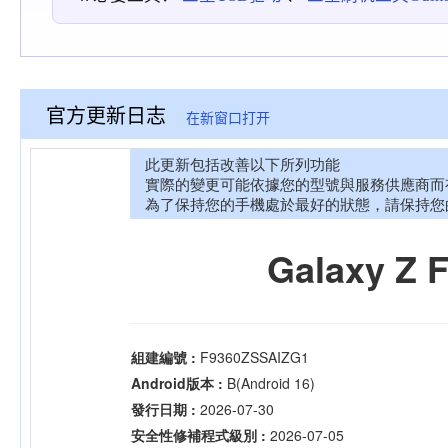
官方更新日志
在新窗口打开