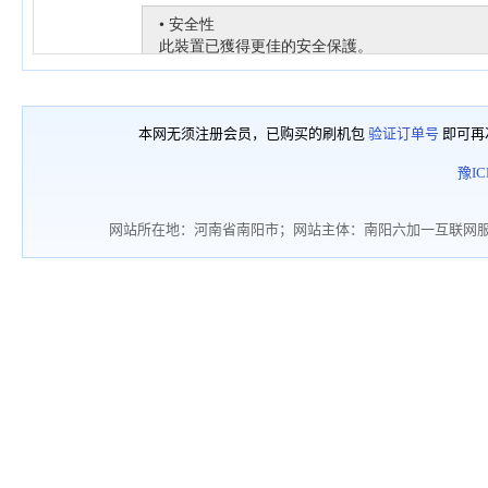
本网无须注册会员，已购买的刷机包
验证订单号
即可再
豫IC
网站所在地：河南省南阳市；网站主体：南阳六加一互联网服