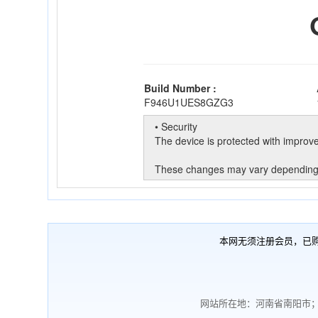
本网无须注册会员，已
网站所在地：河南省南阳市；