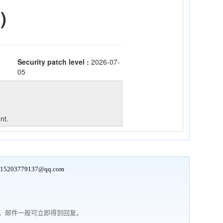
15203779137@qq.com
行，邮件一般可立即得到回复。