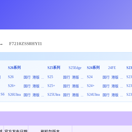
→
F7210
ZSS
8
HYI1
S26系列
S25系列
S25Edge
S24系列
24FE
S2
S26
S25
S24
S2
列
国行
港版
...
国行
港版
...
国行
港版
...
S26+
S25+
S24+
S2
板
国行
港版
...
国行
港版
...
国行
港版
...
S6
S26Ultra
S25Ultra
S24Ultra
S23
国行
港版
...
国行
港版
...
国行
港版
...
域
官方发布日期
刷机包版本