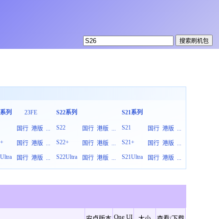
3系列
23FE
S22系列
S21系列
S20系列
3
S22
S21
S20
国行
港版
...
国行
港版
...
国行
港版
...
3+
S22+
S21+
S20+
国行
港版
...
国行
港版
...
国行
港版
...
Ultra
S22Ultra
S21Ultra
S20Ultra
国行
港版
...
国行
港版
...
国行
港版
...
One UI
安卓版本
大小
查看/下载