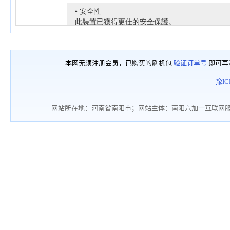
本网无须注册会员，已购买的刷机包
验证订单号
即可再
豫IC
网站所在地：河南省南阳市；网站主体：南阳六加一互联网服