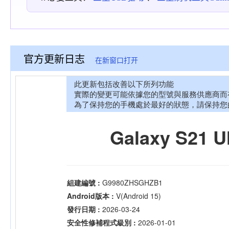
官方更新日志
在新窗口打开