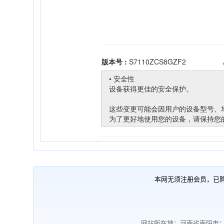
本网无须注册会员，已
网站所在地：河南省南阳市；