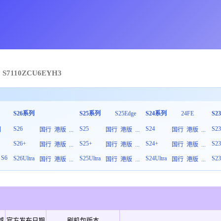
S7110
ZCU
6
EYH3
S26系列
S25系列
S25Edge
S24系列
24FE
S2
S26
S25
S24
S2
列
国行
港版
...
国行
港版
...
国行
港版
...
S26+
S25+
S24+
S2
板
国行
港版
...
国行
港版
...
国行
港版
...
S6
S26Ultra
S25Ultra
S24Ultra
S23
国行
港版
...
国行
港版
...
国行
港版
...
域
官方发布日期
刷机包版本