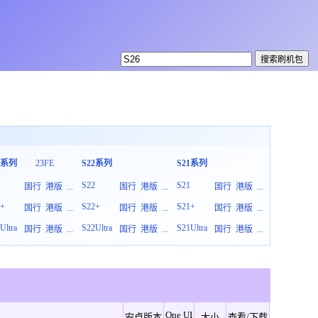
3系列
23FE
S22系列
S21系列
S20系列
3
S22
S21
S20
国行
港版
...
国行
港版
...
国行
港版
...
3+
S22+
S21+
S20+
国行
港版
...
国行
港版
...
国行
港版
...
Ultra
S22Ultra
S21Ultra
S20Ultra
国行
港版
...
国行
港版
...
国行
港版
...
One UI
安卓版本
大小
查看/下载