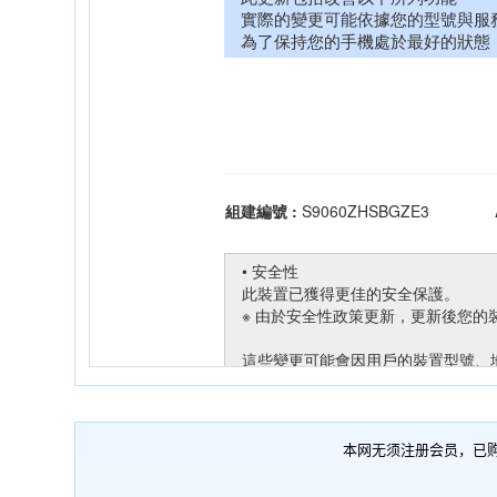
本网无须注册会员，已