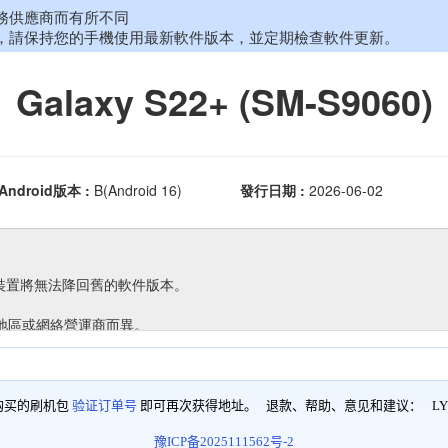
购买的刷机包
验证订单号
即可再次获得地址。 退款、帮助、意见和建议：
LY
豫ICP备2025111562号-2