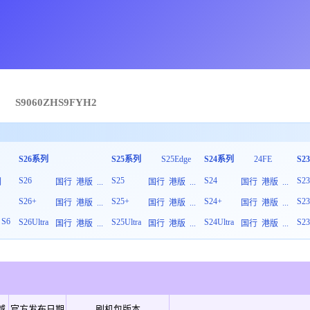
→
S9060
ZHS
9
FYH2
S26系列
S25系列
S25Edge
S24系列
24FE
S2
S26
S25
S24
S2
列
国行
港版
...
国行
港版
...
国行
港版
...
S26+
S25+
S24+
S2
板
国行
港版
...
国行
港版
...
国行
港版
...
S6
S26Ultra
S25Ultra
S24Ultra
S23
国行
港版
...
国行
港版
...
国行
港版
...
域
官方发布日期
刷机包版本