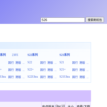
3系列
23FE
S22系列
S21系列
S20系列
3
S22
S21
S20
国行
港版
...
国行
港版
...
国行
港版
...
3+
S22+
S21+
S20+
国行
港版
...
国行
港版
...
国行
港版
...
Ultra
S22Ultra
S21Ultra
S20Ultra
国行
港版
...
国行
港版
...
国行
港版
...
One UI
安卓版本
大小
查看/下载