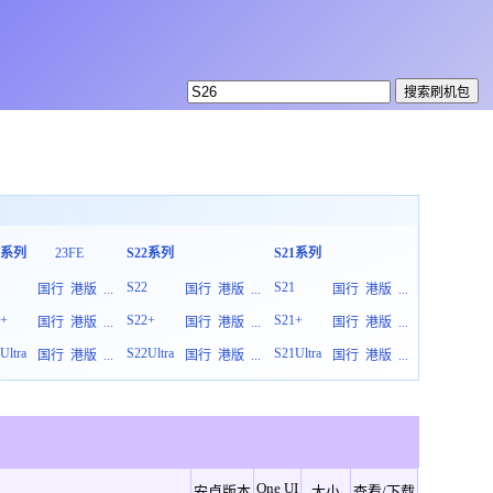
3系列
23FE
S22系列
S21系列
S20系列
3
S22
S21
S20
国行
港版
...
国行
港版
...
国行
港版
...
3+
S22+
S21+
S20+
国行
港版
...
国行
港版
...
国行
港版
...
Ultra
S22Ultra
S21Ultra
S20Ultra
国行
港版
...
国行
港版
...
国行
港版
...
One UI
安卓版本
大小
查看/下载