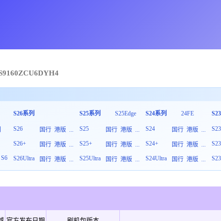
S9160
ZCU
6
DYH4
S26系列
S25系列
S25Edge
S24系列
24FE
S2
S26
S25
S24
S2
列
国行
港版
...
国行
港版
...
国行
港版
...
S26+
S25+
S24+
S2
板
国行
港版
...
国行
港版
...
国行
港版
...
S6
S26Ultra
S25Ultra
S24Ultra
S23
国行
港版
...
国行
港版
...
国行
港版
...
域
官方发布日期
刷机包版本