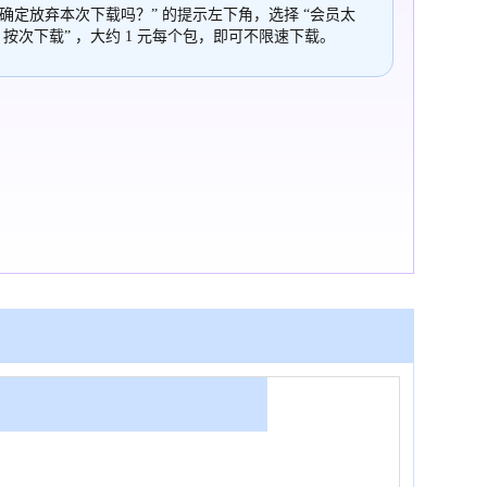
“确定放弃本次下载吗？” 的提示左下角，选择 “会员太
，按次下载” ，大约 1 元每个包，即可不限速下载。