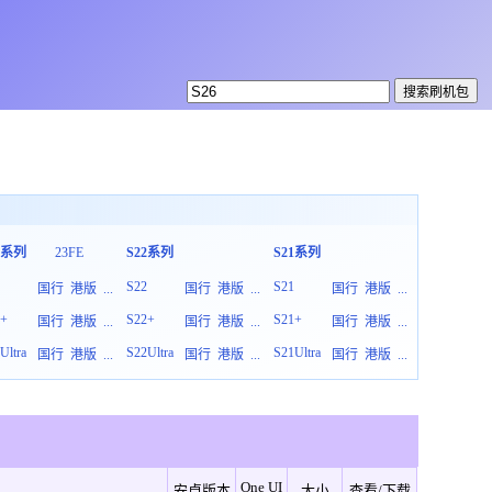
3系列
23FE
S22系列
S21系列
S20系列
3
S22
S21
S20
国行
港版
...
国行
港版
...
国行
港版
...
3+
S22+
S21+
S20+
国行
港版
...
国行
港版
...
国行
港版
...
Ultra
S22Ultra
S21Ultra
S20Ultra
国行
港版
...
国行
港版
...
国行
港版
...
One UI
安卓版本
大小
查看/下载