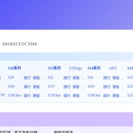
X810
ZCU
5
CYH4
S26系列
S25系列
S25Edge
S24系列
24FE
S2
S26
S25
S24
S2
列
国行
港版
...
国行
港版
...
国行
港版
...
S26+
S25+
S24+
S2
板
国行
港版
...
国行
港版
...
国行
港版
...
S6
S26Ultra
S25Ultra
S24Ultra
S23
国行
港版
...
国行
港版
...
国行
港版
...
包区域
官方发布日期
刷机包版本