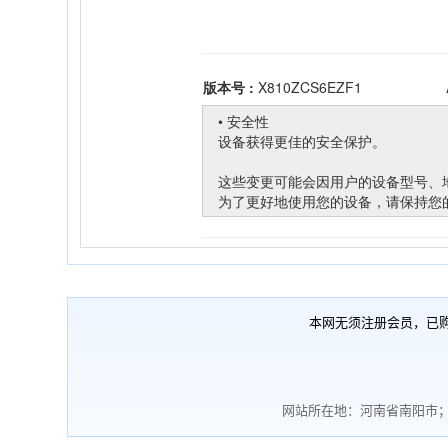
本网无须注册会员，已
网站所在地：河南省南阳市；