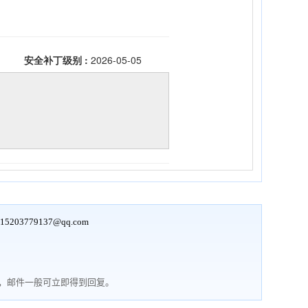
15203779137@qq.com
行，邮件一般可立即得到回复。