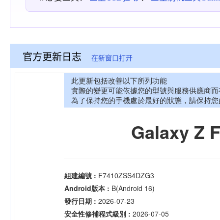
官方更新日志
在新窗口打开