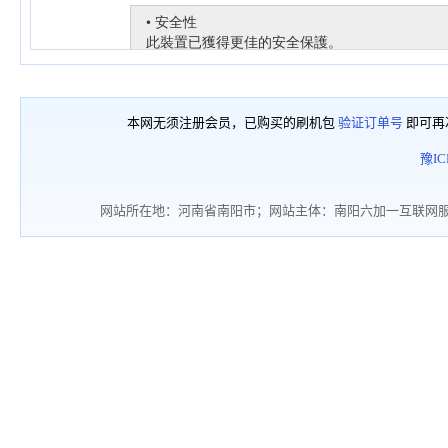
本网无须注册会员，已购买的刷机包
验证订单号
即可再
豫IC
网站所在地：河南省南阳市；网站主体：南阳六加一互联网服