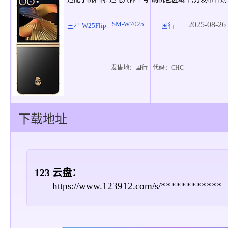
SM-W7025
2025-08-26
三星 W25Flip
国行
发售地：
国行
代码：
CHC
下载地址
123 云盘：
https://www.123912.com/s/************