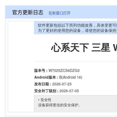
官方更新日志
在新窗口打开