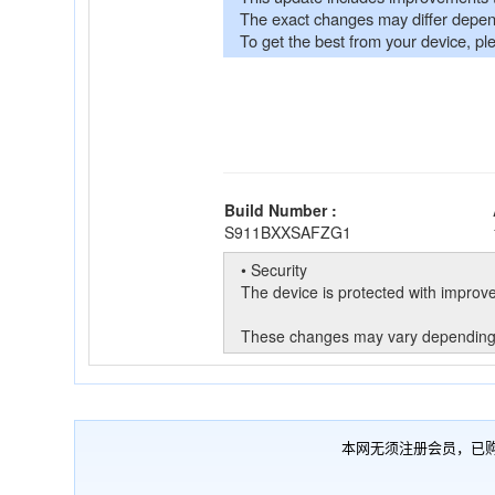
本网无须注册会员，已