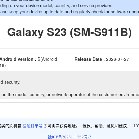
购买的刷机包
验证订单号
即可再次获得地址。 退款、帮助、意见和建议：
LY
豫ICP备2025111562号-2