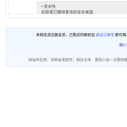
本网无须注册会员，已购买的刷机包
验证订单号
即可再
豫IC
网站所在地：河南省南阳市；网站主体：南阳六加一互联网服