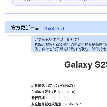
官方更新日志
在新窗口打开