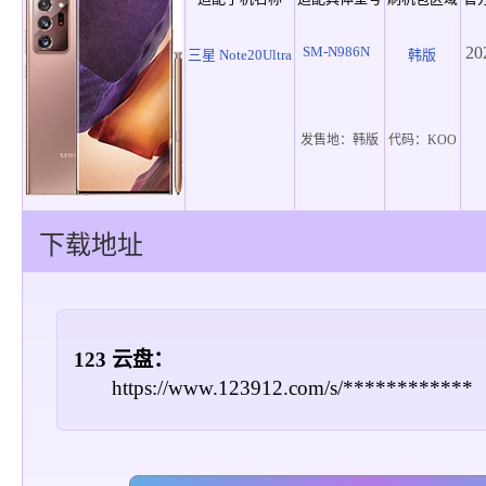
SM-N986N
20
三星 Note20Ultra
韩版
发售地：
韩版
代码：
KOO
下载地址
123 云盘：
https://www.123912.com/s/************