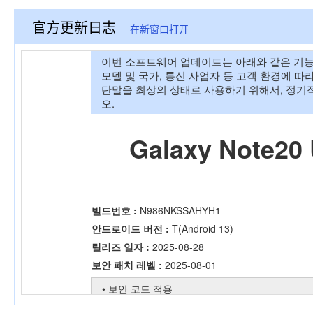
官方更新日志
在新窗口打开