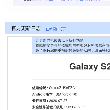
官方更新日志
在新窗口打开