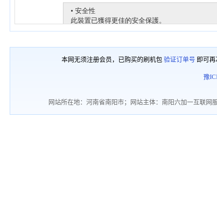
本网无须注册会员，已购买的刷机包
验证订单号
即可再
豫IC
网站所在地：河南省南阳市；网站主体：南阳六加一互联网服