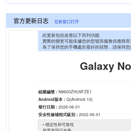
官方更新日志
在新窗口打开