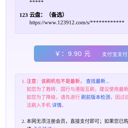
*****
123 云盘：（备选）
https://www.123912.com/s/************
￥：9.90 元
支付宝支付
注意：该刷机包不是最新，
查找最新...
如您为了救砖、国行与港版互刷，建议使用最
如您为了降级，请先进行
刷前版本检测
，因过
法刷入手机
详情
。
本网无须注册会员，直接支付即可；如果您已