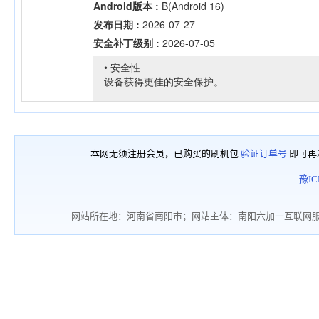
本网无须注册会员，已购买的刷机包
验证订单号
即可再
豫IC
网站所在地：河南省南阳市；网站主体：南阳六加一互联网服