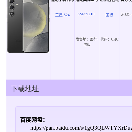
SM-S9210
2025-
三星 S24
国行
发售地：
国行-
代码：
CHC
港版
下载地址
百度网盘：
https://pan.baidu.com/s/1gQ3QLWTYXrD