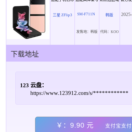
SM-F711N
2025-
三星 ZFlip3
韩版
发售地：
韩版
代码：
KOO
下载地址
123 云盘：
https://www.123912.com/s/************
￥：9.90 元
支付宝支付