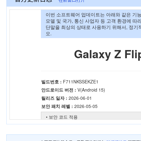
在新窗口打开