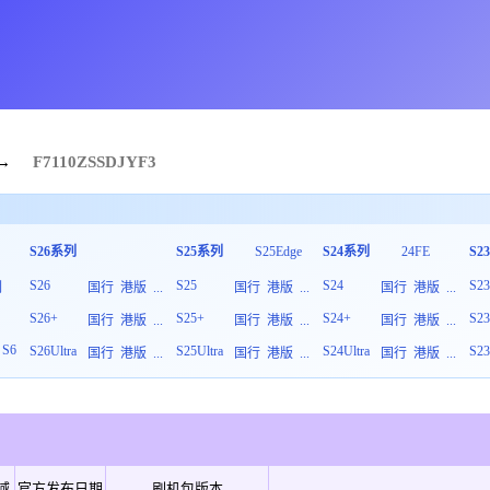
→
F7110
ZSS
D
JYF3
S26系列
S25系列
S25Edge
S24系列
24FE
S2
S26
S25
S24
S2
列
国行
港版
...
国行
港版
...
国行
港版
...
S26+
S25+
S24+
S2
板
国行
港版
...
国行
港版
...
国行
港版
...
S6
S26Ultra
S25Ultra
S24Ultra
S23
国行
港版
...
国行
港版
...
国行
港版
...
域
官方发布日期
刷机包版本