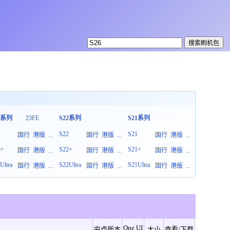
3系列
23FE
S22系列
S21系列
S20系列
3
S22
S21
S20
国行
港版
...
国行
港版
...
国行
港版
...
3+
S22+
S21+
S20+
国行
港版
...
国行
港版
...
国行
港版
...
Ultra
S22Ultra
S21Ultra
S20Ultra
国行
港版
...
国行
港版
...
国行
港版
...
One UI
安卓版本
大小
查看/下载