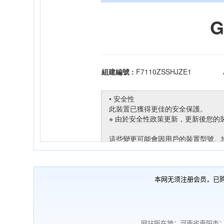
本网无须注册会员，已
网站所在地：河南省南阳市；