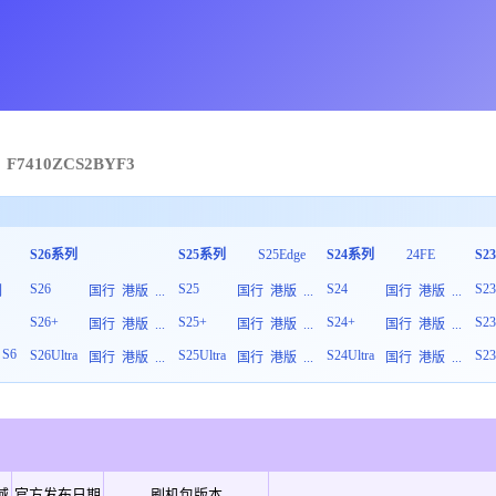
F7410
ZCS
2
BYF3
S26系列
S25系列
S25Edge
S24系列
24FE
S2
S26
S25
S24
S2
列
国行
港版
...
国行
港版
...
国行
港版
...
S26+
S25+
S24+
S2
板
国行
港版
...
国行
港版
...
国行
港版
...
S6
S26Ultra
S25Ultra
S24Ultra
S23
国行
港版
...
国行
港版
...
国行
港版
...
域
官方发布日期
刷机包版本