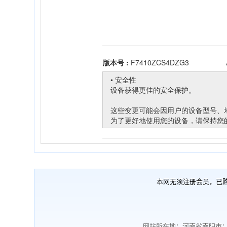
本网无须注册会员，已
网站所在地：河南省南阳市；