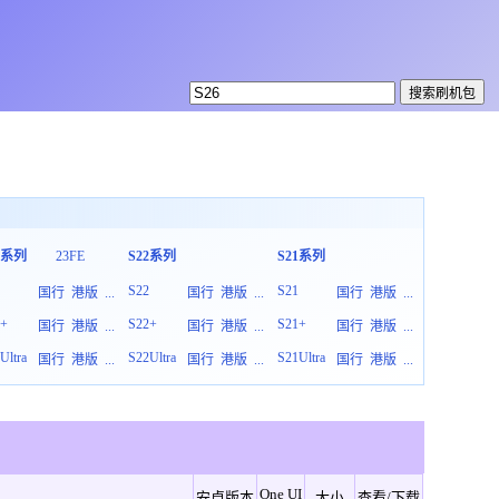
3系列
23FE
S22系列
S21系列
S20系列
3
S22
S21
S20
国行
港版
...
国行
港版
...
国行
港版
...
3+
S22+
S21+
S20+
国行
港版
...
国行
港版
...
国行
港版
...
Ultra
S22Ultra
S21Ultra
S20Ultra
国行
港版
...
国行
港版
...
国行
港版
...
One UI
安卓版本
大小
查看/下载