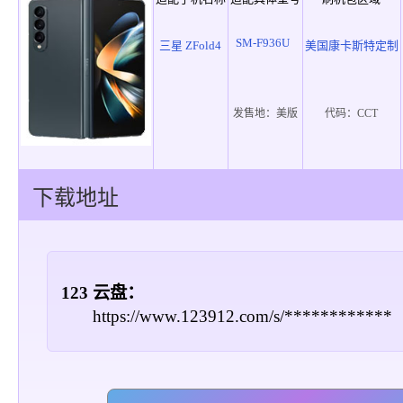
SM-F936U
三星 ZFold4
美国康卡斯特定制
发售地：
美版
代码：
CCT
下载地址
123 云盘：
https://www.123912.com/s/************