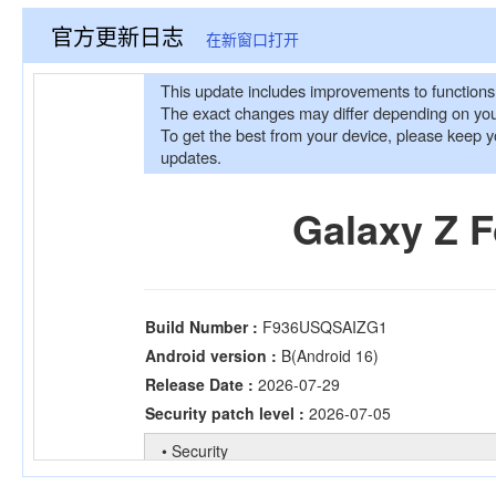
官方更新日志
在新窗口打开