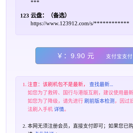
***
123 云盘：（备选）
https://www.123912.com/s/************
￥：9.90 元
支付宝支付
注意：该刷机包不是最新，
查找最新...
如您为了救砖、国行与港版互刷，建议使用最
如您为了降级，请先进行
刷前版本检测
，因过
法刷入手机
详情
。
本网无须注册会员，直接支付即可；如果您已