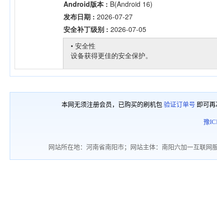
本网无须注册会员，已购买的刷机包
验证订单号
即可再
豫IC
网站所在地：河南省南阳市；网站主体：南阳六加一互联网服