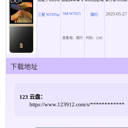
SM-W7025
2025-05-27
三星 W25Flip
国行
发售地：
国行
代码：
CHC
下载地址
123 云盘：
https://www.123912.com/s/************