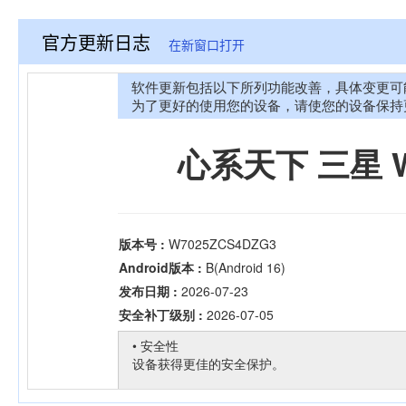
官方更新日志
在新窗口打开