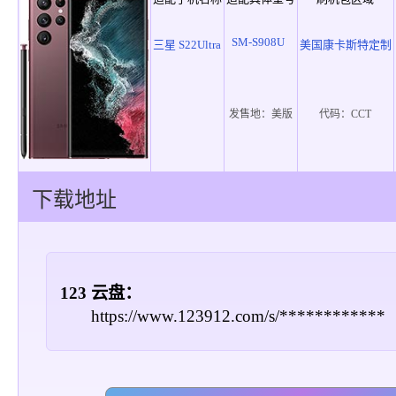
SM-S908U
三星 S22Ultra
美国康卡斯特定制
发售地：
美版
代码：
CCT
下载地址
123 云盘：
https://www.123912.com/s/************