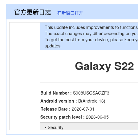
官方更新日志
在新窗口打开