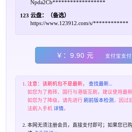
Npda2Cb******************
123 云盘：（备选）
https://www.123912.com/s/************
￥：9.90 元
支付宝支付
注意：该刷机包不是最新，
查找最新...
如您为了救砖、国行与港版互刷，建议使用最
如您为了降级，请先进行
刷前版本检测
，因过
法刷入手机
详情
。
本网无须注册会员，直接支付即可；如果您已