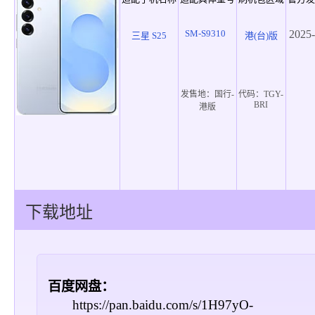
SM-S9310
2025-
三星 S25
港(台)版
发售地：
国行-
代码：
TGY-
BRI
港版
下载地址
百度网盘：
https://pan.baidu.com/s/1H97yO-