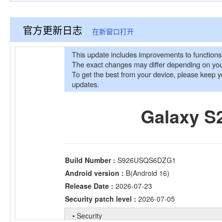
官方更新日志
在新窗口打开