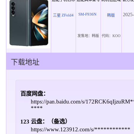
SM-F936N
2025-
三星 ZFold4
韩版
发售地：
韩版
代码：
KOO
下载地址
百度网盘：
https://pan.baidu.com/s/172RCK6qIjzuR
****
123 云盘：（备选）
https://www.123912.com/s/************