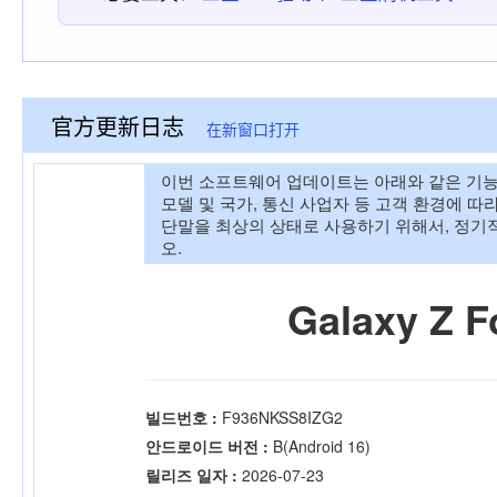
官方更新日志
在新窗口打开