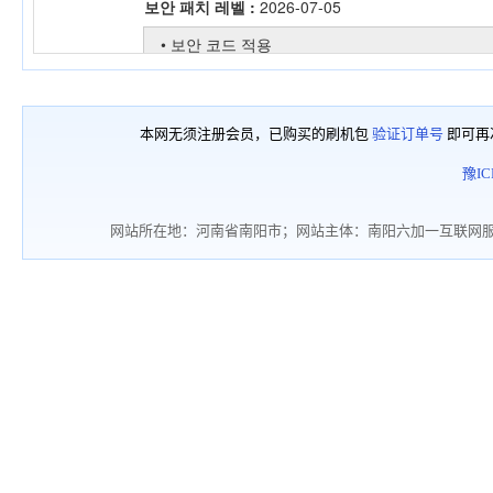
本网无须注册会员，已购买的刷机包
验证订单号
即可再
豫IC
网站所在地：河南省南阳市；网站主体：南阳六加一互联网服