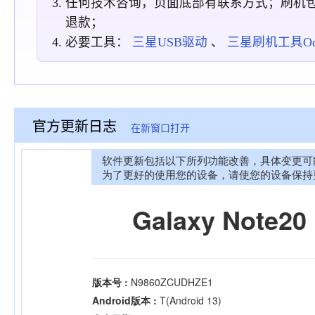
任何技术咨询，页面底部有联系方式；刷机
退款；
必要工具：
三星USB驱动
、
三星刷机工具Odin
官方更新日志
在新窗口打开