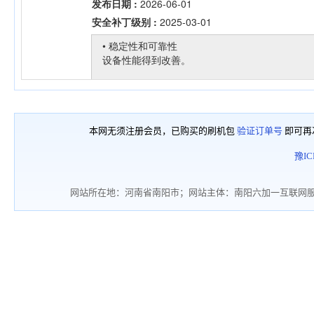
本网无须注册会员，已购买的刷机包
验证订单号
即可再
豫IC
网站所在地：河南省南阳市；网站主体：南阳六加一互联网服