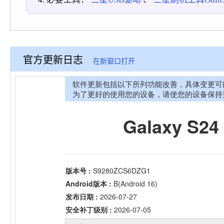
官方更新日志
在新窗口打开