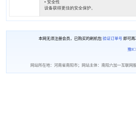
本网无须注册会员，已购买的刷机包
验证订单号
即可再
豫IC
网站所在地：河南省南阳市；网站主体：南阳六加一互联网服