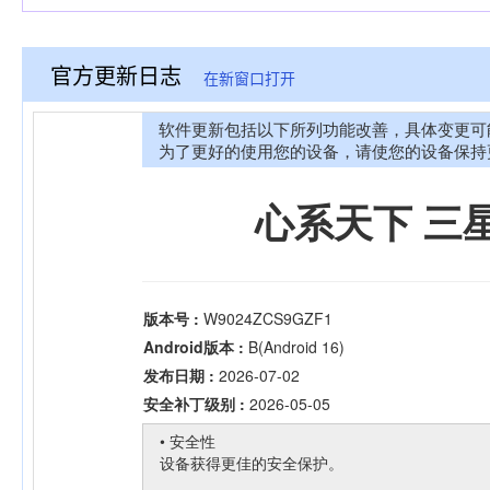
官方更新日志
在新窗口打开