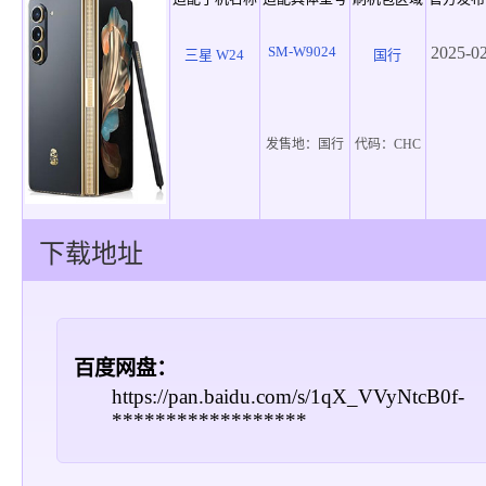
SM-W9024
2025-0
三星 W24
国行
发售地：
国行
代码：
CHC
下载地址
百度网盘：
https://pan.baidu.com/s/1qX_VVyNtcB0f-
******************