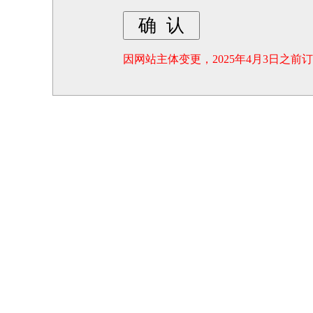
因网站主体变更，2025年4月3日之