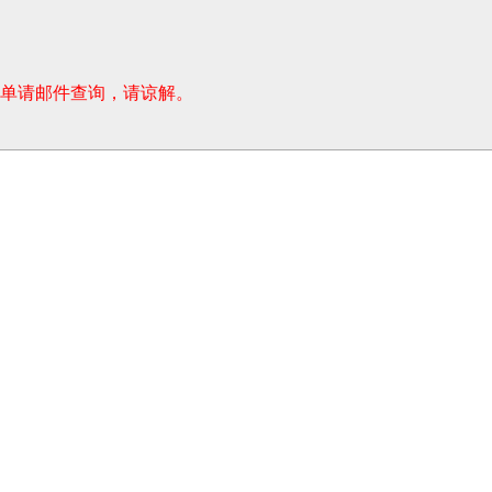
前订单请邮件查询，请谅解。