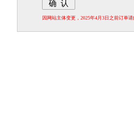
因网站主体变更，2025年4月3日之前订单