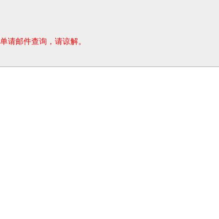
前订单请邮件查询，请谅解。