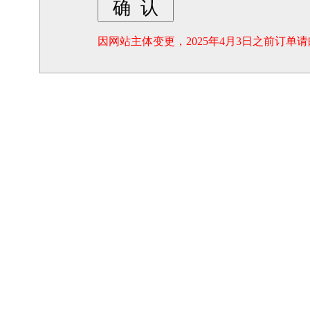
因网站主体变更，2025年4月3日之前订单